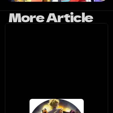
More Article