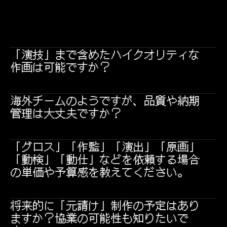
「演技」まで含めたハイクオリティな
作画は可能ですか？
海外チームのようですが、品質や納期
管理は大丈夫ですか？
「グロス」「作監」「演出」「原画」
「動検」「動仕」などを依頼する場合
の単価や予算感を教えてください。
将来的に「元請け」制作の予定はあり
ますか？協業の可能性も知りたいで