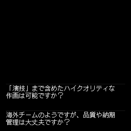
Porcelain Soul
「演技」まで含めたハイクオリティな
作画は可能ですか？
海外チームのようですが、品質や納期
管理は大丈夫ですか？