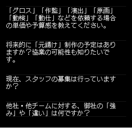
「グロス」「作監」「演出」「原画」
「動検」「動仕」などを依頼する場合
の単価や予算感を教えてください。
将来的に「元請け」制作の予定はあり
ますか？協業の可能性も知りたいで
す。
現在、スタッフの募集は行っています
か？
他社・他チームに対する、御社の「強
み」や「違い」は何ですか？