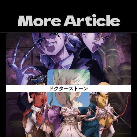
More Article
ドクターストーン